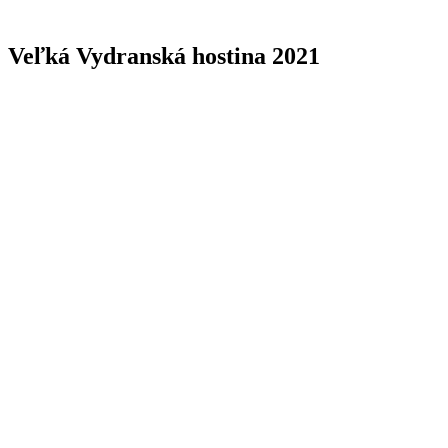
Veľká Vydranská hostina 2021