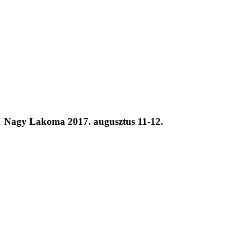
Nagy Lakoma 2017. augusztus 11-12.