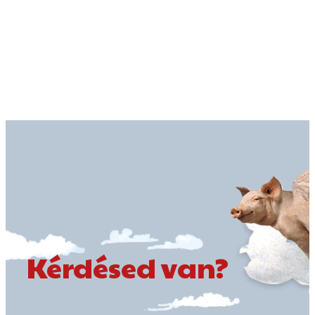
Kérdésed van?